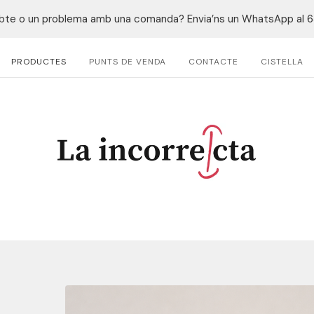
bte o un problema amb una comanda? Envia’ns un WhatsApp al
PRODUCTES
PUNTS DE VENDA
CONTACTE
CISTELLA