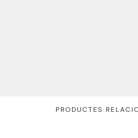
PRODUCTES RELACI