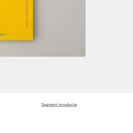
Següent producte