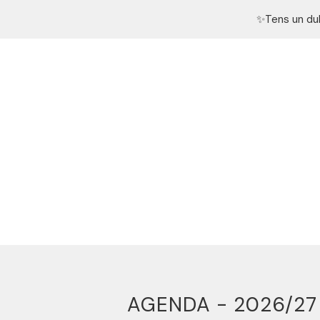
✨Tens un du
AGENDA - 2026/27