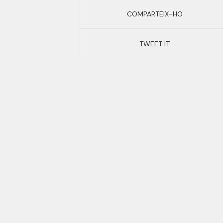
COMPARTEIX-HO
TWEET IT