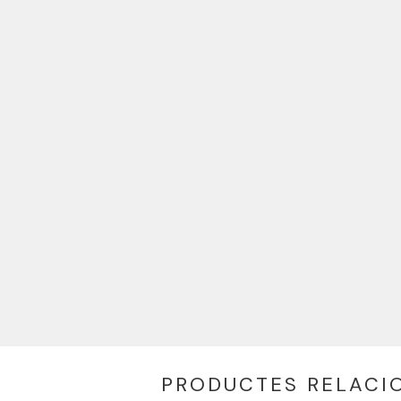
PRODUCTES RELACI