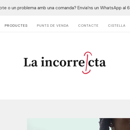
bte o un problema amb una comanda? Envia’ns un WhatsApp al
PRODUCTES
PUNTS DE VENDA
CONTACTE
CISTELLA