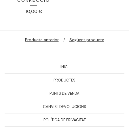
CORRECCIÓ
10,00
€
Producte anterior
Següent producte
INICI
PRODUCTES
PUNTS DE VENDA
CANVIS I DEVOLUCIONS
POLÍTICA DE PRIVACITAT