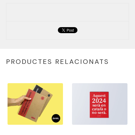
PRODUCTES RELACIONATS